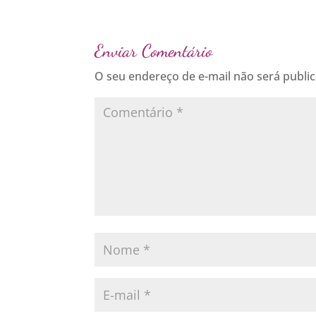
Enviar Comentário
O seu endereço de e-mail não será publi