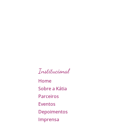
Institucional
Home
Sobre a Kátia
Parceiros
Eventos
Depoimentos
Imprensa