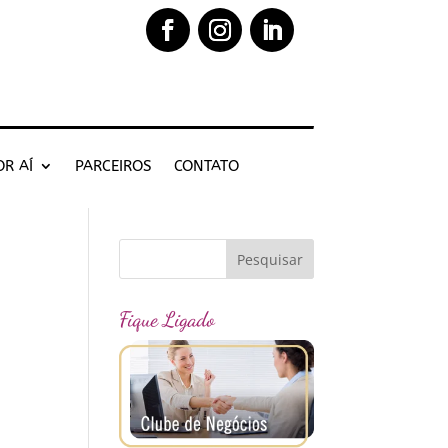
OR AÍ
PARCEIROS
CONTATO
Fique Ligado