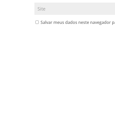
Salvar meus dados neste navegador p