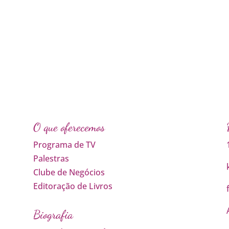
O que oferecemos
Programa de TV
Palestras
Clube de Negócios
Editoração de Livros
Biografia