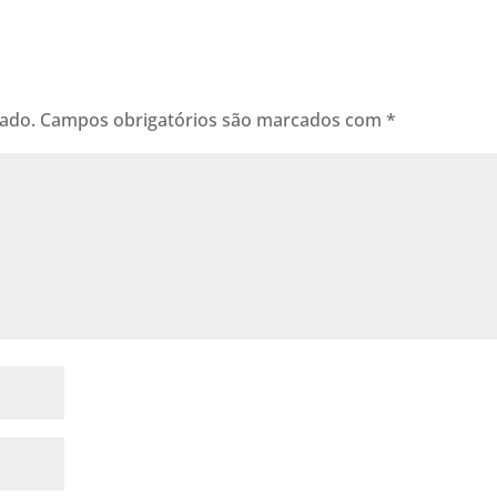
cado.
Campos obrigatórios são marcados com
*