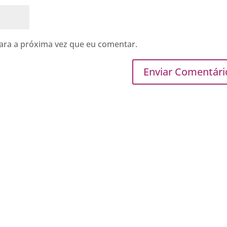
ara a próxima vez que eu comentar.