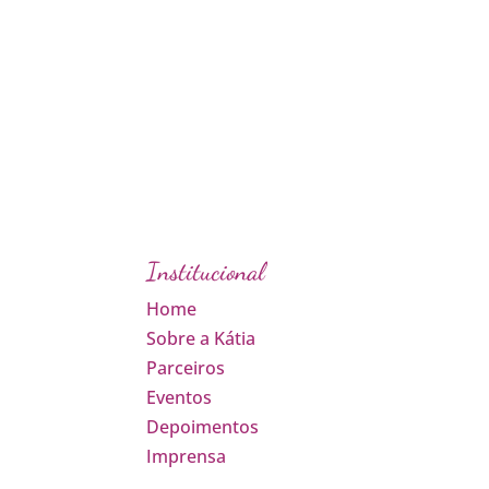
Institucional
Home
Sobre a Kátia
Parceiros
Eventos
Depoimentos
Imprensa