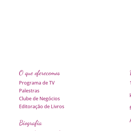
O que oferecemos
Programa de TV
Palestras
Clube de Negócios
Editoração de Livros
Biografia