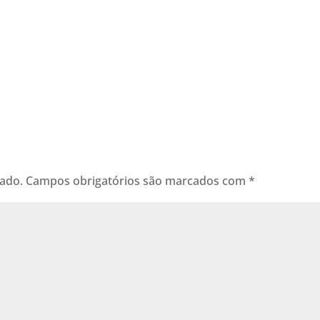
cado.
Campos obrigatórios são marcados com
*