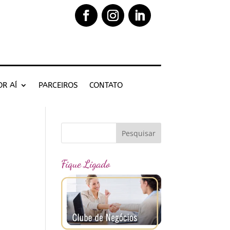
OR AÍ
PARCEIROS
CONTATO
Fique Ligado