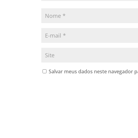
Salvar meus dados neste navegador p