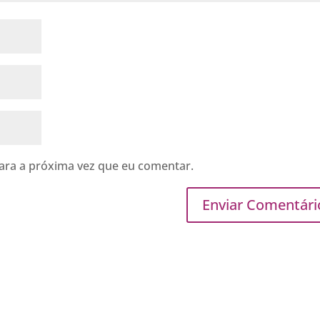
ara a próxima vez que eu comentar.