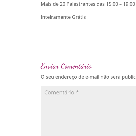
Mais de 20 Palestrantes das 15:00 – 19:00
Inteiramente Grátis
Enviar Comentário
O seu endereço de e-mail não será publi