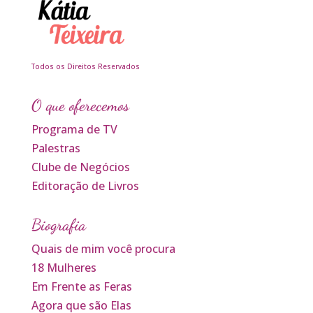
Todos os Direitos Reservados
O que oferecemos
Programa de TV
Palestras
Clube de Negócios
Editoração de Livros
Biografia
Quais de mim você procura
18 Mulheres
Em Frente as Feras
Agora que são Elas