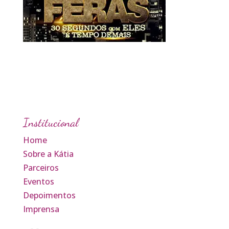
Institucional
Home
Sobre a Kátia
Parceiros
Eventos
Depoimentos
Imprensa