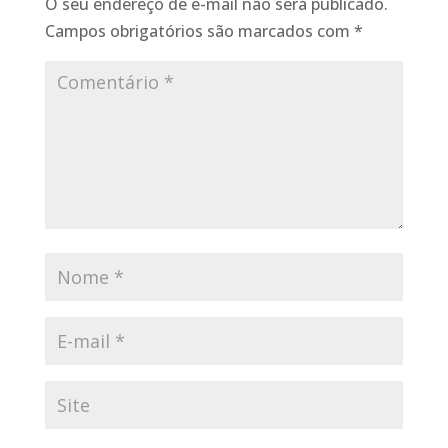
O seu endereço de e-mail não será publicado.
Campos obrigatórios são marcados com
*