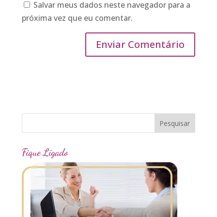
Salvar meus dados neste navegador para a
próxima vez que eu comentar.
Fique Ligado