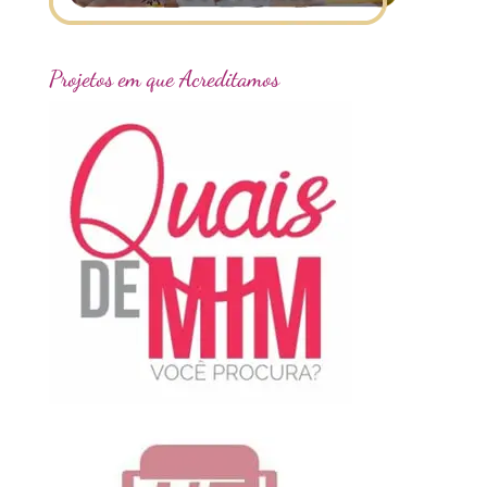
Projetos em que Acreditamos