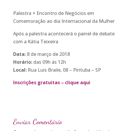
Palestra + Encontro de Negócios em
Comemoração ao dia Internacional da Mulher
Após a palestra acontecerá o painel de debate
com a Kátia Teixeira
Data:
8 de março de 2018
Horário:
das 09h às 12h
Local:
Rua Luis Braile, 08 – Pirituba – SP
Inscrições gratuitas – clique aqui
Enviar Comentário