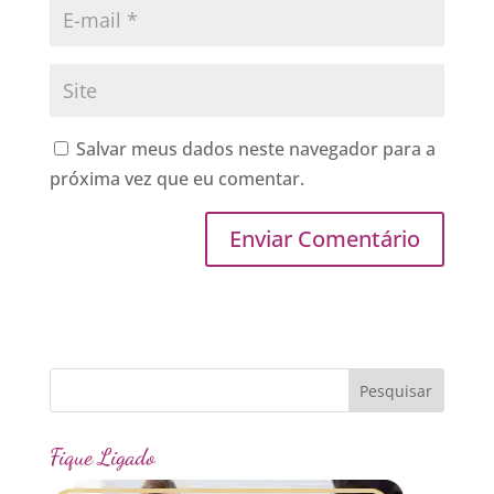
Salvar meus dados neste navegador para a
próxima vez que eu comentar.
Fique Ligado