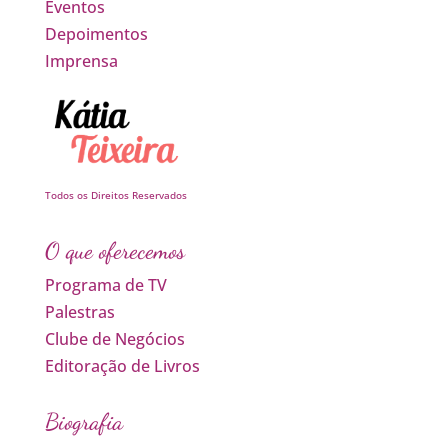
Eventos
Depoimentos
Imprensa
Todos os Direitos Reservados
O que oferecemos
Programa de TV
Palestras
Clube de Negócios
Editoração de Livros
Biografia