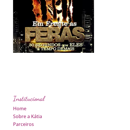
Institucional
Home
Sobre a Kátia
Parceiros