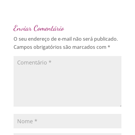
Enviar Comentário
O seu endereço de e-mail não será publicado.
Campos obrigatórios são marcados com
*