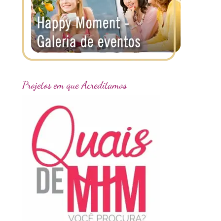
Projetos em que Acreditamos