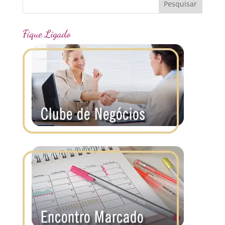
Fique Ligado