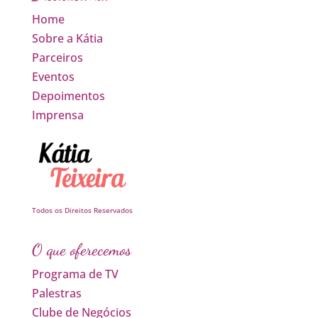
Home
Sobre a Kátia
Parceiros
Eventos
Depoimentos
Imprensa
Todos os Direitos Reservados
O que oferecemos
Programa de TV
Palestras
Clube de Negócios