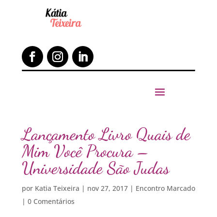
Lançamento Livro Quais de
Mim Você Procura –
Universidade São Judas
por
Katia Teixeira
|
nov 27, 2017
|
Encontro Marcado
|
0 Comentários