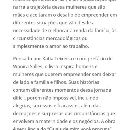
narra a trajetória dessa mulheres que são
mães e aceitaram o desafio de empreender em
diferentes situações que vão desde a
necessidade de melhorar a renda da família, às
circunstâncias mercadológicas ou
simplesmente o amor ao trabalho.
Pensado por Katia Teixeira e com prefácio de
Wanira Salles, o livro inspira homens e
mulheres que querem empreender sem deixar
de lado a família e filhos. Suas histórias
contam diferentes momentos dessa jornada
difícil, porém não impossível, incluindo
alegrias, sucessos e fracassos, além das
decepções e surpresas das circunstâncias que
envolvem a maternidade e os negócios. A obra
é sequência do “Quais de mim você procura”,