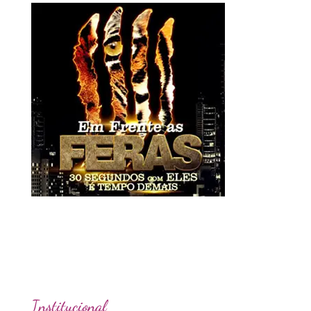
Institucional