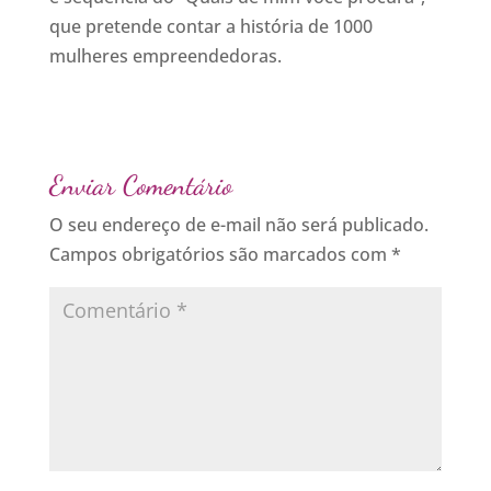
que pretende contar a história de 1000
mulheres empreendedoras.
Enviar Comentário
O seu endereço de e-mail não será publicado.
Campos obrigatórios são marcados com
*