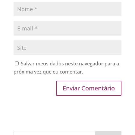
Salvar meus dados neste navegador para a
próxima vez que eu comentar.