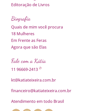
Editoração de Livros
Biografia
Quais de mim você procura
18 Mulheres
Em Frente as Feras
Agora que são Elas
Fale com a Kátia
11 96669-2413
kt@katiateixeira.com.br
financeiro@katiateixeira.com.br
Atendimento em todo Brasil