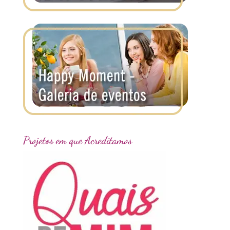
Projetos em que Acreditamos