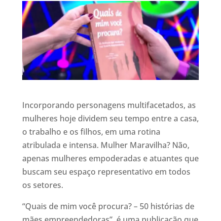
Incorporando personagens multifacetados, as
mulheres hoje dividem seu tempo entre a casa,
o trabalho e os filhos, em uma rotina
atribulada e intensa. Mulher Maravilha? Não,
apenas mulheres empoderadas e atuantes que
buscam seu espaço representativo em todos
os setores.
“Quais de mim você procura? – 50 histórias de
mães empreendedoras”, é uma publicação que