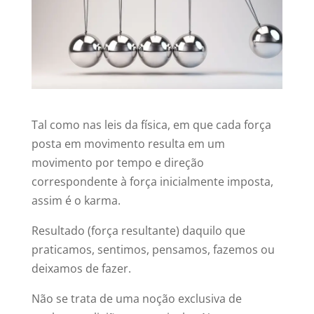
Tal como nas leis da física, em que cada força
posta em movimento resulta em um
movimento por tempo e direção
correspondente à força inicialmente imposta,
assim é o karma.
Resultado (força resultante) daquilo que
praticamos, sentimos, pensamos, fazemos ou
deixamos de fazer.
Não se trata de uma noção exclusiva de