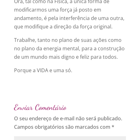
Ora, tal como na Física, a única forma de
modificarmos uma força já posto em
andamento, é pela interferência de uma outra,
que modifique a direção da força original.
Trabalhe, tanto no plano de suas ações como
no plano da energia mental, para a construção
de um mundo mais digno e feliz para todos.
Porque a VIDA e uma só.
Enviar Comentário
O seu endereço de e-mail não será publicado.
Campos obrigatórios são marcados com
*