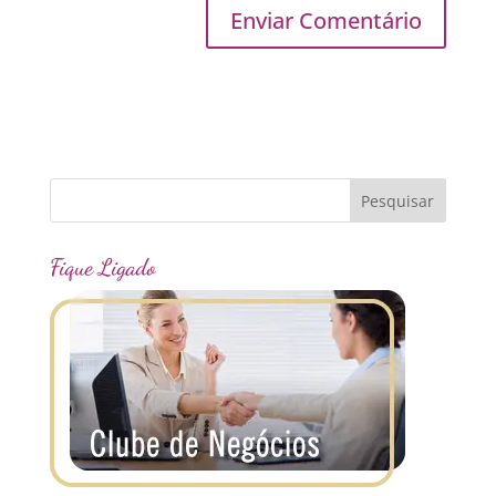
Fique Ligado