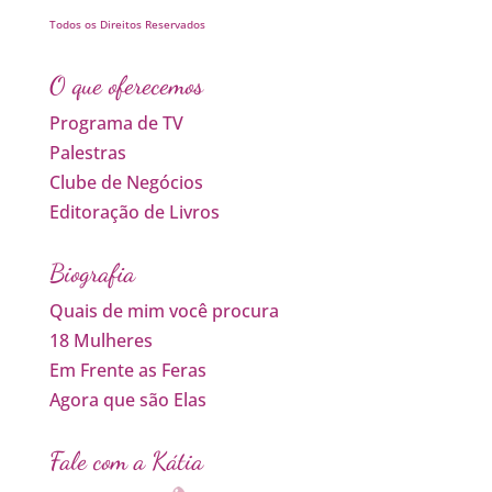
Todos os Direitos Reservados
O que oferecemos
Programa de TV
Palestras
Clube de Negócios
Editoração de Livros
Biografia
Quais de mim você procura
18 Mulheres
Em Frente as Feras
Agora que são Elas
Fale com a Kátia