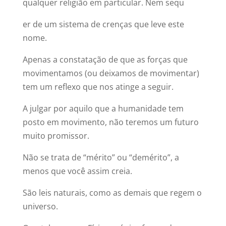
qualquer religião em particular. Nem sequ
er de um sistema de crenças que leve este
nome.
Apenas a constatação de que as forças que
movimentamos (ou deixamos de movimentar)
tem um reflexo que nos atinge a seguir.
A julgar por aquilo que a humanidade tem
posto em movimento, não teremos um futuro
muito promissor.
Não se trata de “mérito” ou “demérito”, a
menos que você assim creia.
São leis naturais, como as demais que regem o
universo.