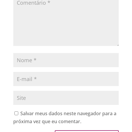
Salvar meus dados neste navegador para a
próxima vez que eu comentar.