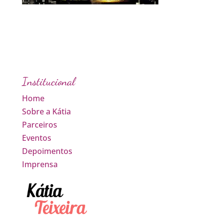
Institucional
Home
Sobre a Kátia
Parceiros
Eventos
Depoimentos
Imprensa