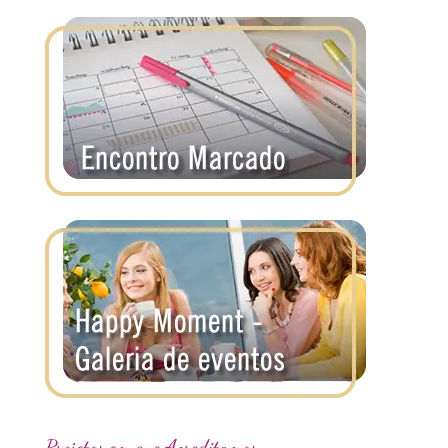
Projetos em que Acreditamos