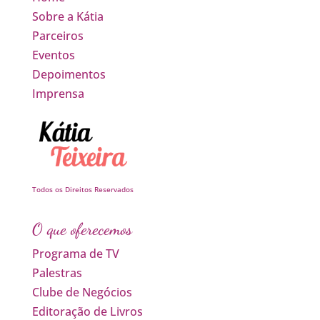
Sobre a Kátia
Parceiros
Eventos
Depoimentos
Imprensa
Todos os Direitos Reservados
O que oferecemos
Programa de TV
Palestras
Clube de Negócios
Editoração de Livros