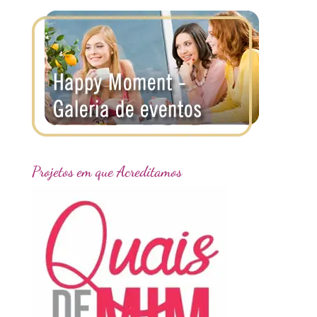
Projetos em que Acreditamos