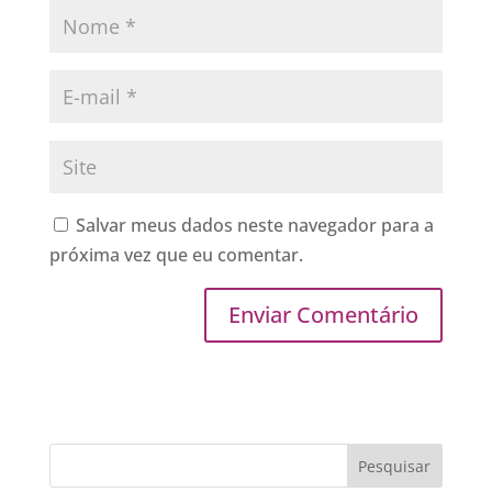
Salvar meus dados neste navegador para a
próxima vez que eu comentar.