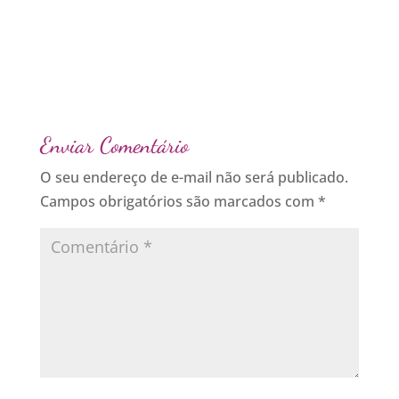
Enviar Comentário
O seu endereço de e-mail não será publicado.
Campos obrigatórios são marcados com
*