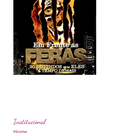
Institucional
Home