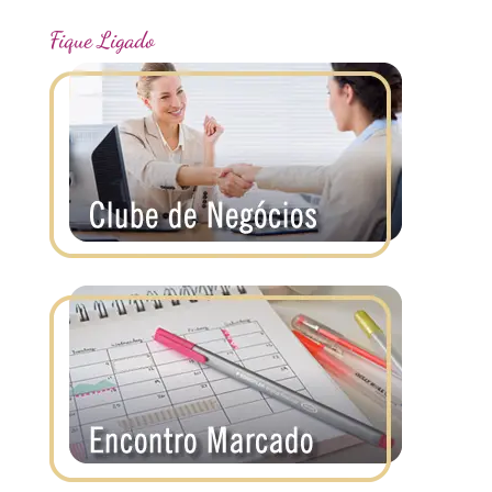
Fique Ligado