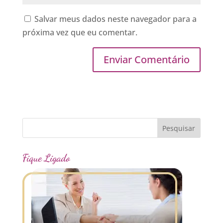
Salvar meus dados neste navegador para a
próxima vez que eu comentar.
Fique Ligado