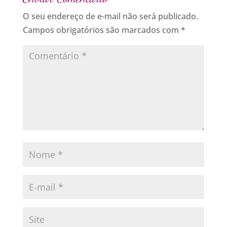
O seu endereço de e-mail não será publicado.
Campos obrigatórios são marcados com
*