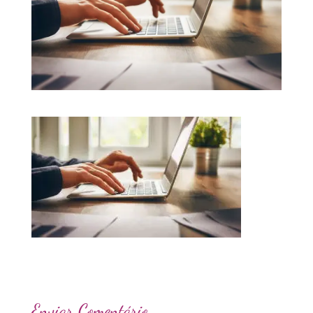
Enviar Comentário