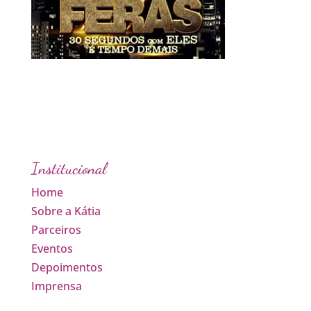
Institucional
Home
Sobre a Kátia
Parceiros
Eventos
Depoimentos
Imprensa