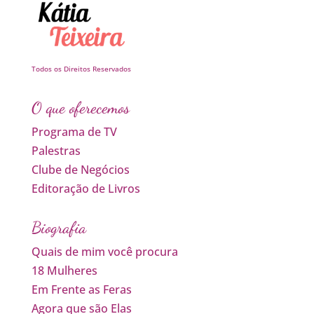
Todos os Direitos Reservados
O que oferecemos
Programa de TV
Palestras
Clube de Negócios
Editoração de Livros
Biografia
Quais de mim você procura
18 Mulheres
Em Frente as Feras
Agora que são Elas