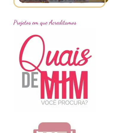
Projetos em que Acreditamos