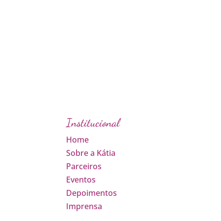
Institucional
Home
Sobre a Kátia
Parceiros
Eventos
Depoimentos
Imprensa