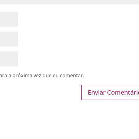
ara a próxima vez que eu comentar.