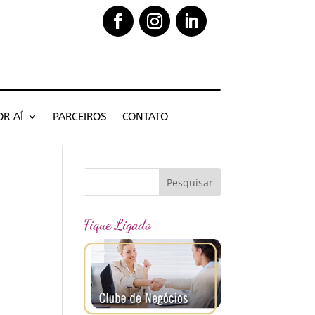
OR AÍ
PARCEIROS
CONTATO
Fique Ligado