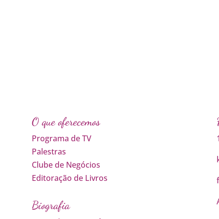
O que oferecemos
Programa de TV
Palestras
Clube de Negócios
Editoração de Livros
Biografia