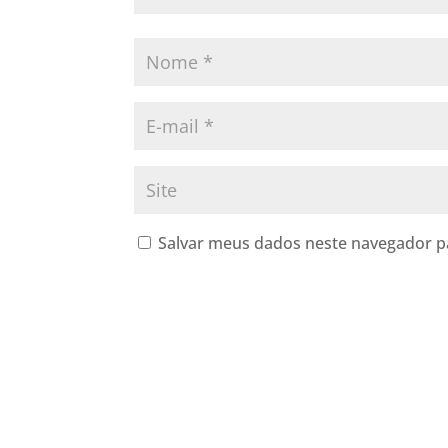
Salvar meus dados neste navegador p