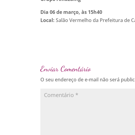
Dia 06 de março, às 15h40
Local:
Salão Vermelho da Prefeitura de C
Enviar Comentário
O seu endereço de e-mail não será publi