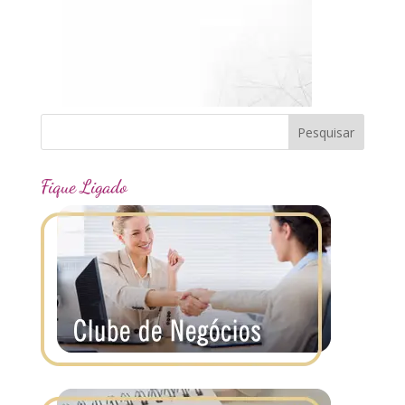
Fique Ligado