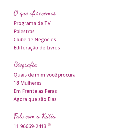
O que oferecemos
Programa de TV
Palestras
Clube de Negócios
Editoração de Livros
Biografia
Quais de mim você procura
18 Mulheres
Em Frente as Feras
Agora que são Elas
Fale com a Kátia
11 96669-2413