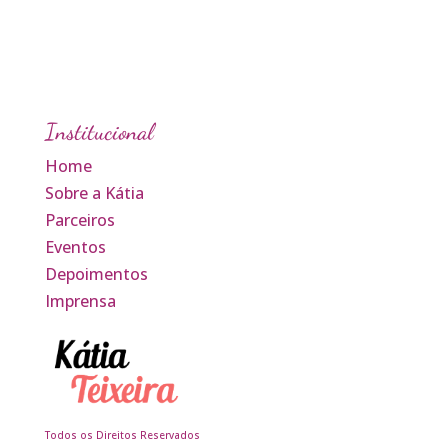
Institucional
Home
Sobre a Kátia
Parceiros
Eventos
Depoimentos
Imprensa
Todos os Direitos Reservados