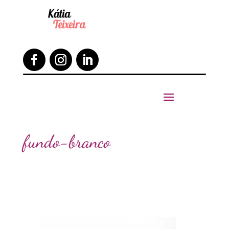
fundo-branco