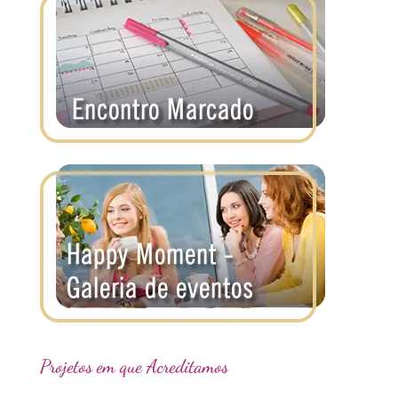
Projetos em que Acreditamos