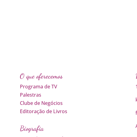
O que oferecemos
Programa de TV
Palestras
Clube de Negócios
Editoração de Livros
Biografia