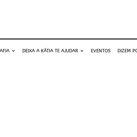
AFIA
DEIXA A KÁTIA TE AJUDAR
EVENTOS
DIZEM P