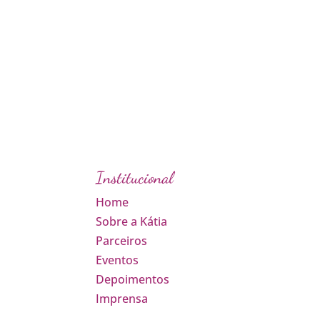
Institucional
Home
Sobre a Kátia
Parceiros
Eventos
Depoimentos
Imprensa