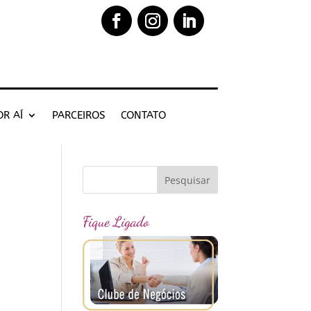
OR AÍ
PARCEIROS
CONTATO
Fique Ligado