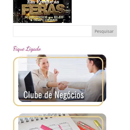
Fique Ligado