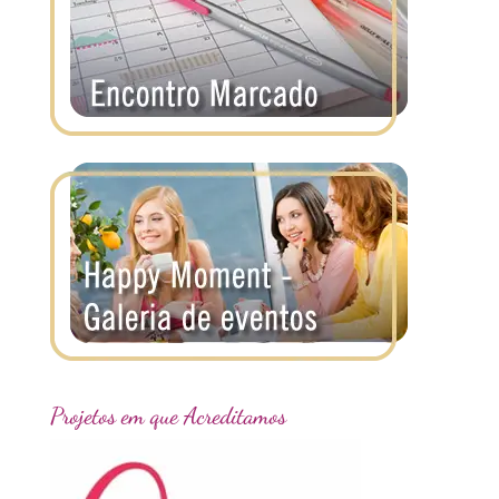
Projetos em que Acreditamos