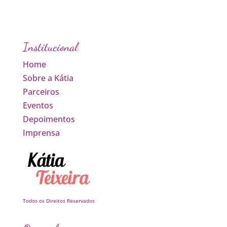
Institucional
Home
Sobre a Kátia
Parceiros
Eventos
Depoimentos
Imprensa
Todos os Direitos Reservados