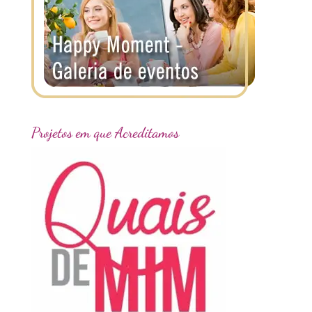
Projetos em que Acreditamos