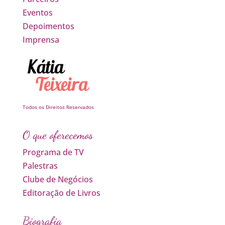
Eventos
Depoimentos
Imprensa
Todos os Direitos Reservados
O que oferecemos
Programa de TV
Palestras
Clube de Negócios
Editoração de Livros
Biografia