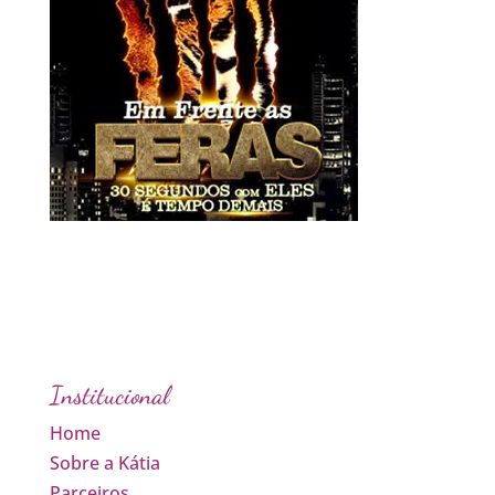
Institucional
Home
Sobre a Kátia
Parceiros