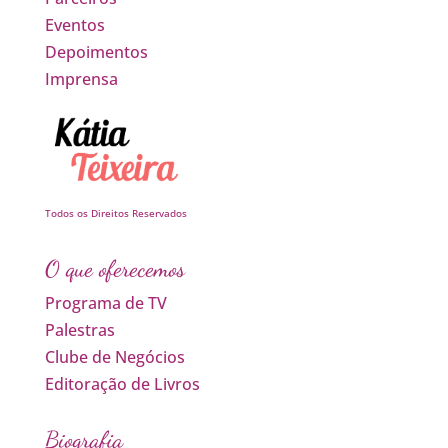
Eventos
Depoimentos
Imprensa
Todos os Direitos Reservados
O que oferecemos
Programa de TV
Palestras
Clube de Negócios
Editoração de Livros
Biografia