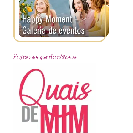
Projetos em que Acreditamos