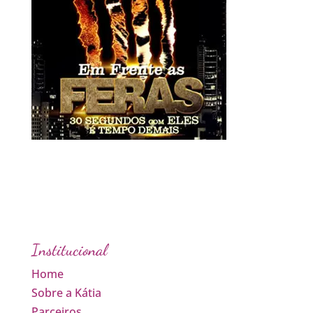
Institucional
Home
Sobre a Kátia
Parceiros