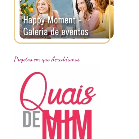
Projetos em que Acreditamos