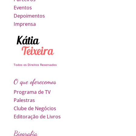
Eventos
Depoimentos
Imprensa
Todos os Direitos Reservados
O que oferecemos
Programa de TV
Palestras
Clube de Negócios
Editoração de Livros
Biografia