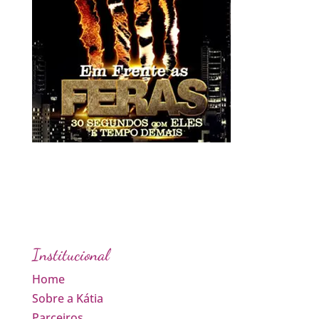
Institucional
Home
Sobre a Kátia
Parceiros