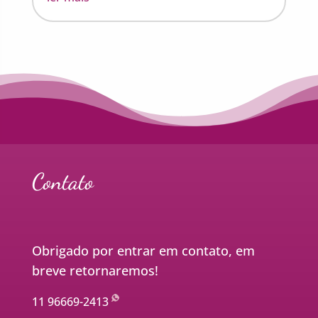
Contato
Obrigado por entrar em contato, em
breve retornaremos!
11 96669-2413