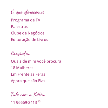
O que oferecemos
Programa de TV
Palestras
Clube de Negócios
Editoração de Livros
Biografia
Quais de mim você procura
18 Mulheres
Em Frente as Feras
Agora que são Elas
Fale com a Kátia
11 96669-2413