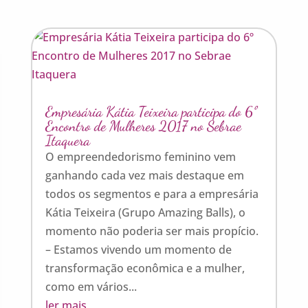
Empresária Kátia Teixeira participa do 6º
Encontro de Mulheres 2017 no Sebrae
Itaquera
O empreendedorismo feminino vem
ganhando cada vez mais destaque em
todos os segmentos e para a empresária
Kátia Teixeira (Grupo Amazing Balls), o
momento não poderia ser mais propício.
– Estamos vivendo um momento de
transformação econômica e a mulher,
como em vários...
ler mais