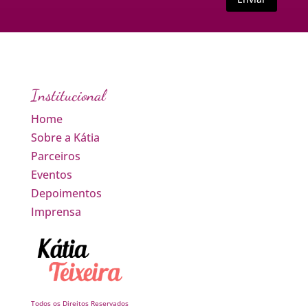
Institucional
Home
Sobre a Kátia
Parceiros
Eventos
Depoimentos
Imprensa
Todos os Direitos Reservados