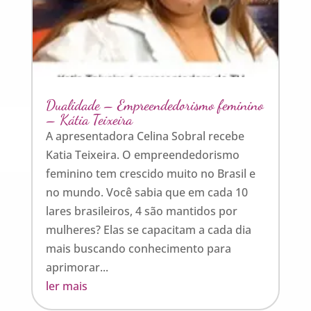
Dualidade – Empreendedorismo feminino
– Kátia Teixeira
A apresentadora Celina Sobral recebe
Katia Teixeira. O empreendedorismo
feminino tem crescido muito no Brasil e
no mundo. Você sabia que em cada 10
lares brasileiros, 4 são mantidos por
mulheres? Elas se capacitam a cada dia
mais buscando conhecimento para
aprimorar...
ler mais