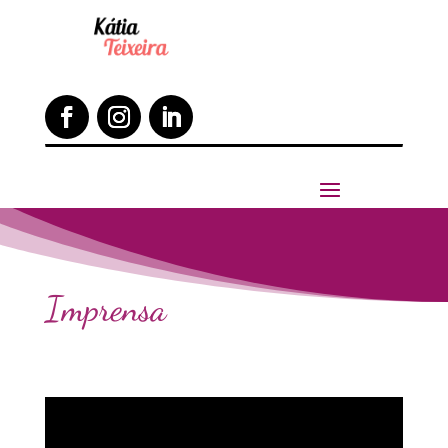
Imprensa