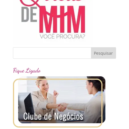
Fique Ligado