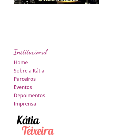
Institucional
Home
Sobre a Kátia
Parceiros
Eventos
Depoimentos
Imprensa