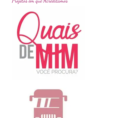
Projetos em que Acreditamos