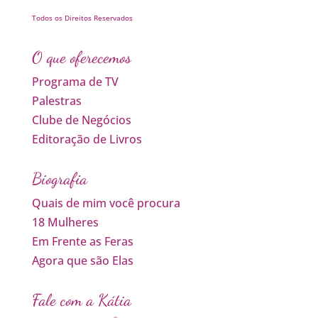
Todos os Direitos Reservados
O que oferecemos
Programa de TV
Palestras
Clube de Negócios
Editoração de Livros
Biografia
Quais de mim você procura
18 Mulheres
Em Frente as Feras
Agora que são Elas
Fale com a Kátia