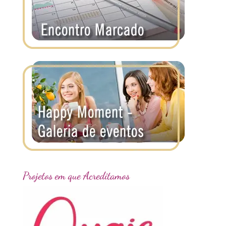
Projetos em que Acreditamos