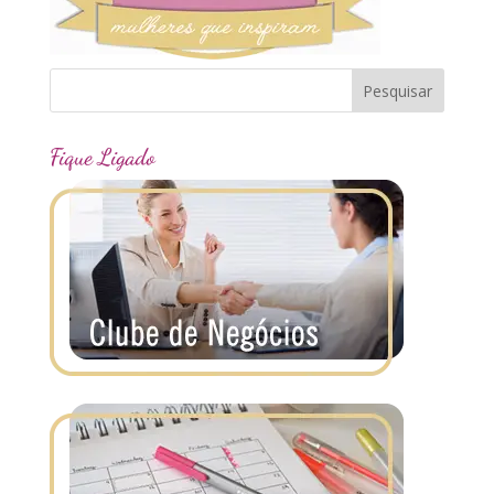
Fique Ligado