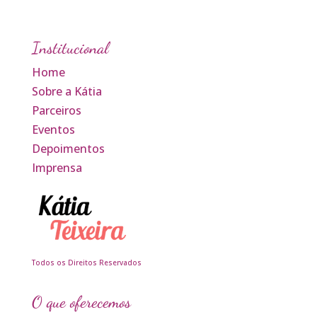
Institucional
Home
Sobre a Kátia
Parceiros
Eventos
Depoimentos
Imprensa
Todos os Direitos Reservados
O que oferecemos