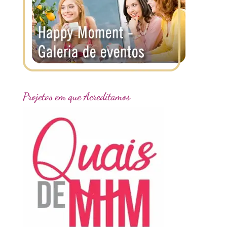
Projetos em que Acreditamos