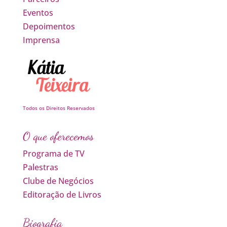
Eventos
Depoimentos
Imprensa
Todos os Direitos Reservados
O que oferecemos
Programa de TV
Palestras
Clube de Negócios
Editoração de Livros
Biografia