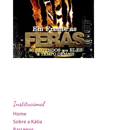
Institucional
Home
Sobre a Kátia
Parceiros