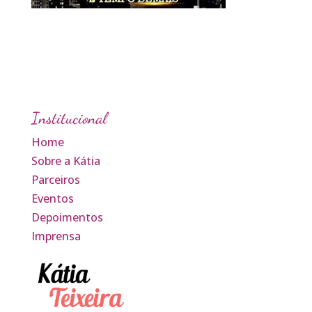
Institucional
Home
Sobre a Kátia
Parceiros
Eventos
Depoimentos
Imprensa