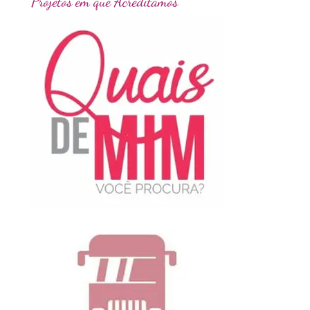
Projetos em que Acreditamos