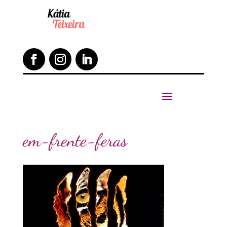
em-frente-feras