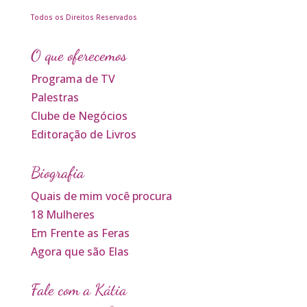
Todos os Direitos Reservados
O que oferecemos
Programa de TV
Palestras
Clube de Negócios
Editoração de Livros
Biografia
Quais de mim você procura
18 Mulheres
Em Frente as Feras
Agora que são Elas
Fale com a Kátia