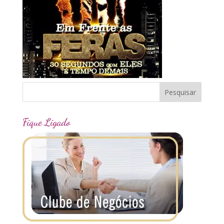
Fique Ligado