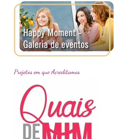
Projetos em que Acreditamos