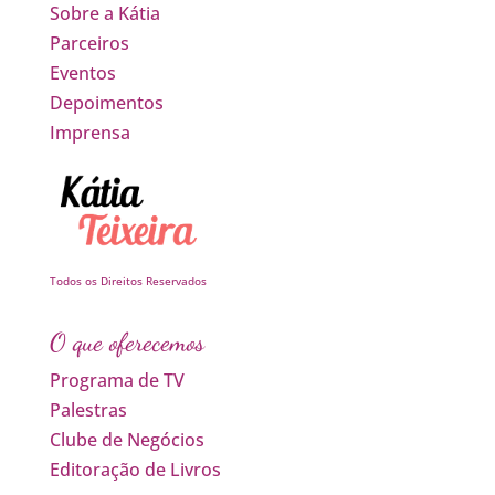
Sobre a Kátia
Parceiros
Eventos
Depoimentos
Imprensa
Todos os Direitos Reservados
O que oferecemos
Programa de TV
Palestras
Clube de Negócios
Editoração de Livros