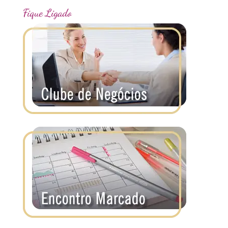
Fique Ligado