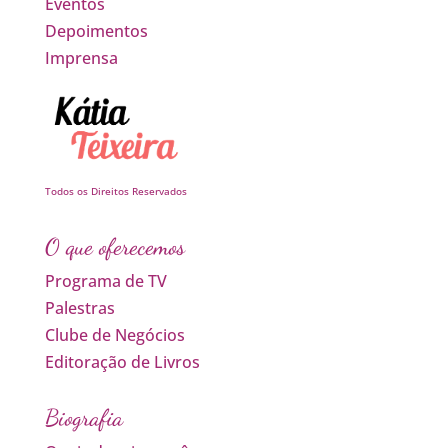
Eventos
Depoimentos
Imprensa
Todos os Direitos Reservados
O que oferecemos
Programa de TV
Palestras
Clube de Negócios
Editoração de Livros
Biografia