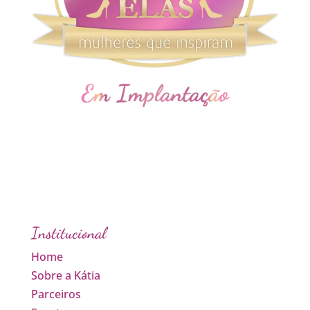
Institucional
Home
Sobre a Kátia
Parceiros