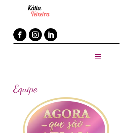
Equipe